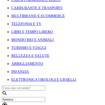
CARBURANTE E TRASPORTI
MULTIBRAND E ECOMMERCE
TELEFONIA E TV
LIBRI E TEMPO LIBERO
MONDO BIO E ANIMALI
TURISMO E VIAGGI
BELLEZZA E SALUTE
ABBIGLIAMENTO
INFANZIA
ELETTRONICA OROLOGI E GIOIELLI

