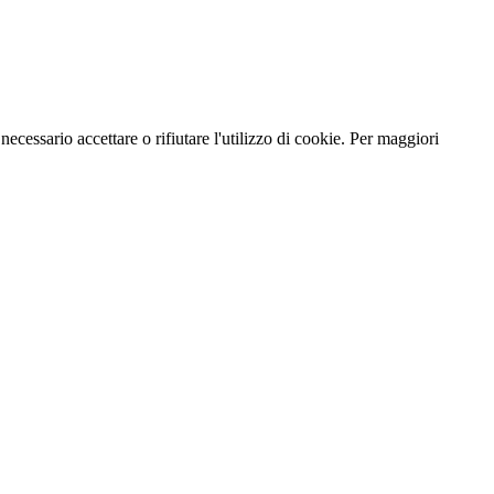
necessario accettare o rifiutare l'utilizzo di cookie. Per maggiori