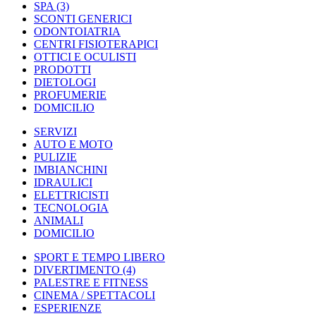
SPA
(3)
SCONTI GENERICI
ODONTOIATRIA
CENTRI FISIOTERAPICI
OTTICI E OCULISTI
PRODOTTI
DIETOLOGI
PROFUMERIE
DOMICILIO
SERVIZI
AUTO E MOTO
PULIZIE
IMBIANCHINI
IDRAULICI
ELETTRICISTI
TECNOLOGIA
ANIMALI
DOMICILIO
SPORT E TEMPO LIBERO
DIVERTIMENTO
(4)
PALESTRE E FITNESS
CINEMA / SPETTACOLI
ESPERIENZE