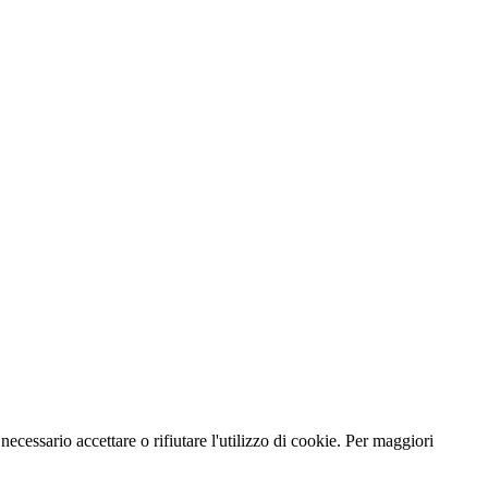
necessario accettare o rifiutare l'utilizzo di cookie. Per maggiori