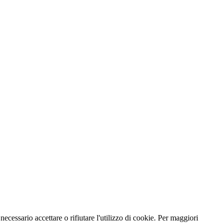
necessario accettare o rifiutare l'utilizzo di cookie. Per maggiori