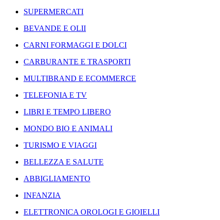
SUPERMERCATI
BEVANDE E OLII
CARNI FORMAGGI E DOLCI
CARBURANTE E TRASPORTI
MULTIBRAND E ECOMMERCE
TELEFONIA E TV
LIBRI E TEMPO LIBERO
MONDO BIO E ANIMALI
TURISMO E VIAGGI
BELLEZZA E SALUTE
ABBIGLIAMENTO
INFANZIA
ELETTRONICA OROLOGI E GIOIELLI