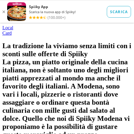
Local
Card
La tradizione la viviamo senza limiti con i
sconti sulle offerte di Spiiky
La pizza, un piatto originale della cucina
italiana, non è soltanto uno degli migliori
piatti apprezzati al mondo ma anche il
favorito degli italiani. A Modena, sono
vari i locali, pizzerie o ristoranti dove
assaggiare o ordinare questa bontà
culinaria con mille gusti dal salato al
dolce. Quello che noi di Spiiky Modena vi
proponiamo è la possibilità di gustare