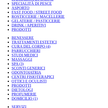
SPECIALITÀ DI PESCE
ASPORTO
FAST FOOD / STREET FOOD
ROSTICCERIE / MACELLERIE
GELATERIE / PASTICCERIE
DRINK / APERITIVI
PRODOTTI
BENESSERE
TRATTAMENTI ESTETICI
CURA DEL CORPO
(4)
PARRUCCHIERI
STUDI MEDICI
MASSAGGI
SPA
(3)
SCONTI GENERICI
ODONTOIATRIA
CENTRI FISIOTERAPICI
OTTICI E OCULISTI
PRODOTTI
DIETOLOGI
PROFUMERIE
DOMICILIO
(1)
SERVIZI