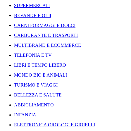
SUPERMERCATI
BEVANDE E OLII
CARNI FORMAGGI E DOLCI
CARBURANTE E TRASPORTI
MULTIBRAND E ECOMMERCE
TELEFONIA E TV
LIBRI E TEMPO LIBERO
MONDO BIO E ANIMALI
TURISMO E VIAGGI
BELLEZZA E SALUTE
ABBIGLIAMENTO
INFANZIA
ELETTRONICA OROLOGI E GIOIELLI