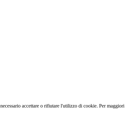
necessario accettare o rifiutare l'utilizzo di cookie. Per maggiori