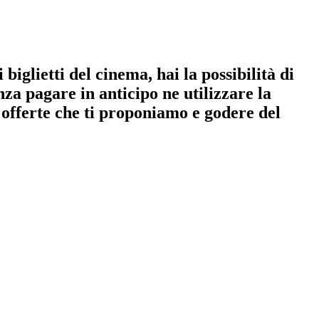
iglietti del cinema, hai la possibilità di
nza pagare in anticipo ne utilizzare la
e offerte che ti proponiamo e godere del