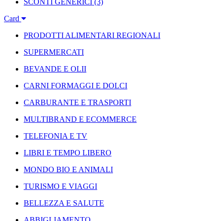
SCONTI GENERICI
(3)
Card
PRODOTTI ALIMENTARI REGIONALI
SUPERMERCATI
BEVANDE E OLII
CARNI FORMAGGI E DOLCI
CARBURANTE E TRASPORTI
MULTIBRAND E ECOMMERCE
TELEFONIA E TV
LIBRI E TEMPO LIBERO
MONDO BIO E ANIMALI
TURISMO E VIAGGI
BELLEZZA E SALUTE
ABBIGLIAMENTO