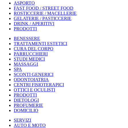
ASPORTO
FAST FOOD / STREET FOOD
ROSTICCERIE / MACELLERIE
GELATERIE / PASTICCERIE
DRINK / APERITIVI
PRODOTTI
BENESSERE
TRATTAMENTI ESTETICI
CURA DEL CORPO
PARRUCCHIERI
STUDI MEDICI
MASSAGGI
SPA
SCONTI GENERICI
ODONTOIATRIA
CENTRI FISIOTERAPICI
OTTICI E OCULISTI
PRODOTTI
DIETOLOGI
PROFUMERIE
DOMICILIO
SERVIZI
AUTO E MOTO