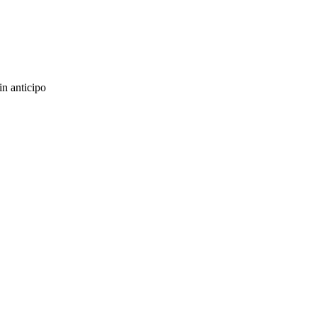
in anticipo