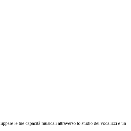
luppare le tue capacità musicali attraverso lo studio dei vocalizzi e un