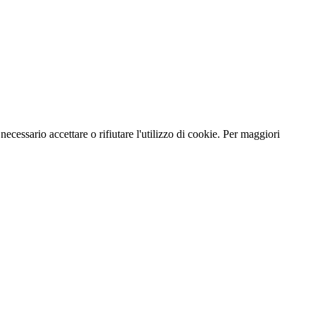
necessario accettare o rifiutare l'utilizzo di cookie. Per maggiori