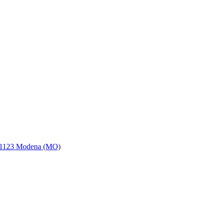
 41123 Modena (MO)