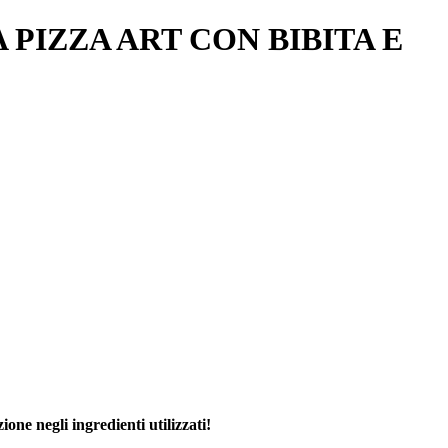
 PIZZA ART CON BIBITA E
zione negli ingredienti utilizzati!