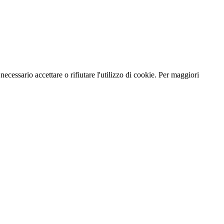
necessario accettare o rifiutare l'utilizzo di cookie. Per maggiori