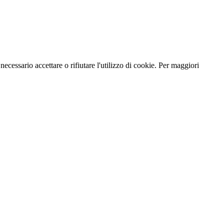
necessario accettare o rifiutare l'utilizzo di cookie. Per maggiori