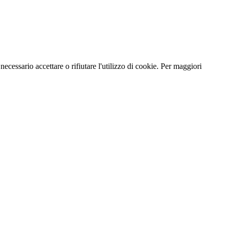
necessario accettare o rifiutare l'utilizzo di cookie. Per maggiori