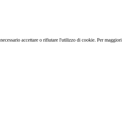
necessario accettare o rifiutare l'utilizzo di cookie. Per maggiori