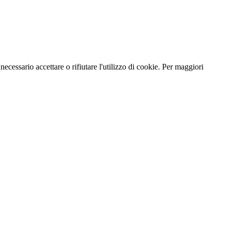
necessario accettare o rifiutare l'utilizzo di cookie. Per maggiori