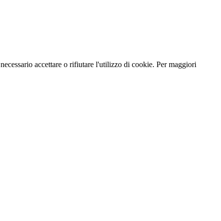
necessario accettare o rifiutare l'utilizzo di cookie. Per maggiori