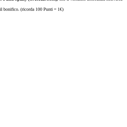
il bonifico. (ricorda 100 Punti = 1€)