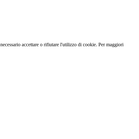
necessario accettare o rifiutare l'utilizzo di cookie. Per maggiori