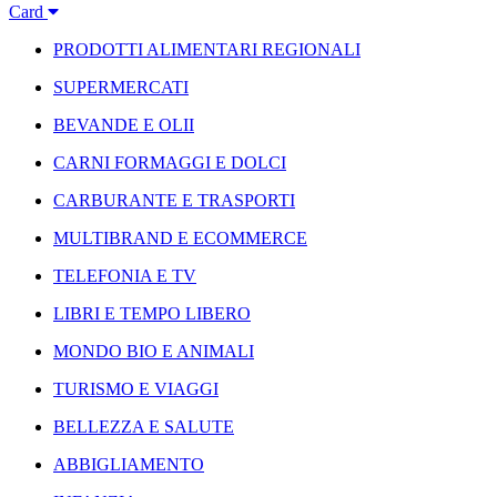
Card
PRODOTTI ALIMENTARI REGIONALI
SUPERMERCATI
BEVANDE E OLII
CARNI FORMAGGI E DOLCI
CARBURANTE E TRASPORTI
MULTIBRAND E ECOMMERCE
TELEFONIA E TV
LIBRI E TEMPO LIBERO
MONDO BIO E ANIMALI
TURISMO E VIAGGI
BELLEZZA E SALUTE
ABBIGLIAMENTO