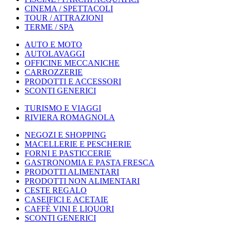
CINEMA / SPETTACOLI
TOUR / ATTRAZIONI
TERME / SPA
AUTO E MOTO
AUTOLAVAGGI
OFFICINE MECCANICHE
CARROZZERIE
PRODOTTI E ACCESSORI
SCONTI GENERICI
TURISMO E VIAGGI
RIVIERA ROMAGNOLA
NEGOZI E SHOPPING
MACELLERIE E PESCHERIE
FORNI E PASTICCERIE
GASTRONOMIA E PASTA FRESCA
PRODOTTI ALIMENTARI
PRODOTTI NON ALIMENTARI
CESTE REGALO
CASEIFICI E ACETAIE
CAFFÈ VINI E LIQUORI
SCONTI GENERICI