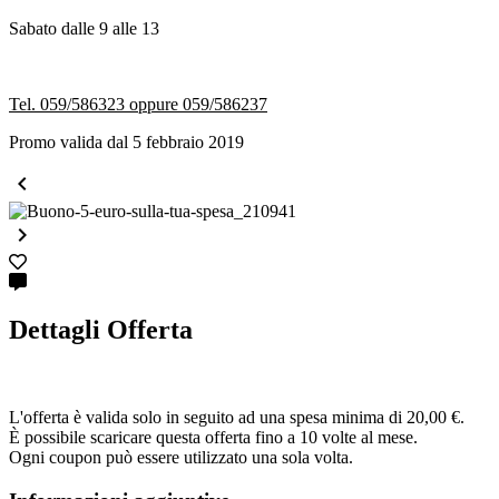
Sabato dalle 9 alle 13
Tel. 059/586323 oppure 059/586237
Promo valida dal 5 febbraio 2019


Dettagli Offerta
L'offerta è valida solo in seguito ad una spesa minima di 20,00 €.
È possibile scaricare questa offerta fino a 10 volte al mese.
Ogni coupon può essere utilizzato una sola volta.