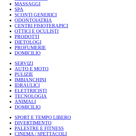
MASSAGGI
SPA
SCONTI GENERICI
ODONTOIATRIA
CENTRI FISIOTERAPICI
OTTICI E OCULISTI
PRODOTTI
DIETOLOGI
PROFUMERIE
DOMICILIO
SERVIZI
AUTO E MOTO
PULIZIE
IMBIANCHINI
IDRAULICI
ELETTRICISTI
TECNOLOGIA
ANIMALI
DOMICILIO
SPORT E TEMPO LIBERO
DIVERTIMENTO
PALESTRE E FITNESS
CINEMA / SPETTACOLI