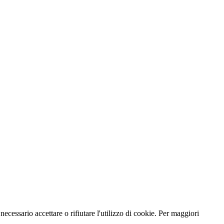
necessario accettare o rifiutare l'utilizzo di cookie. Per maggiori