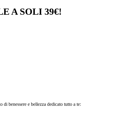
 A SOLI 39€!
di benessere e bellezza dedicato tutto a te: