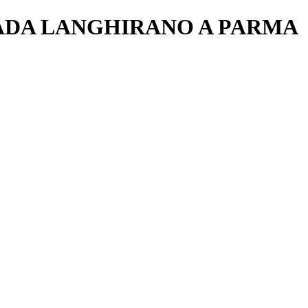
RADA LANGHIRANO A PARMA