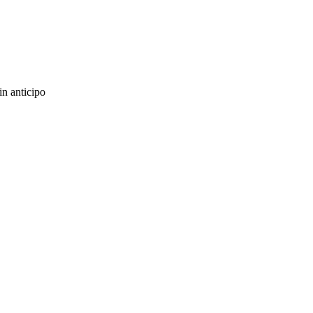
in anticipo