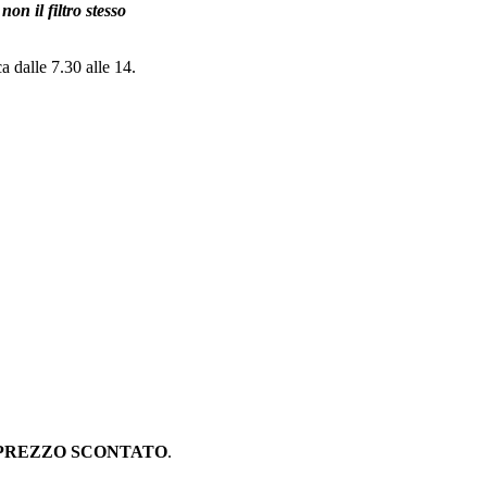
on il filtro stesso
a dalle 7.30 alle 14.
PREZZO SCONTATO
.