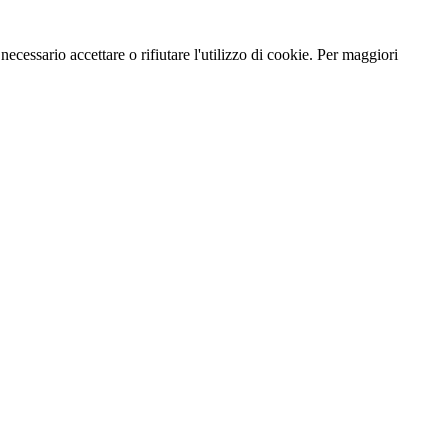
necessario accettare o rifiutare l'utilizzo di cookie. Per maggiori