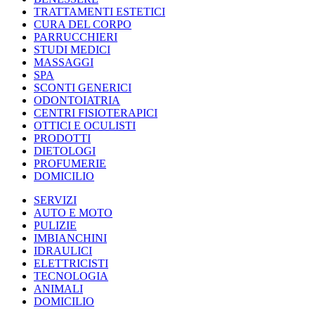
TRATTAMENTI ESTETICI
CURA DEL CORPO
PARRUCCHIERI
STUDI MEDICI
MASSAGGI
SPA
SCONTI GENERICI
ODONTOIATRIA
CENTRI FISIOTERAPICI
OTTICI E OCULISTI
PRODOTTI
DIETOLOGI
PROFUMERIE
DOMICILIO
SERVIZI
AUTO E MOTO
PULIZIE
IMBIANCHINI
IDRAULICI
ELETTRICISTI
TECNOLOGIA
ANIMALI
DOMICILIO