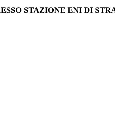
RESSO STAZIONE ENI DI ST