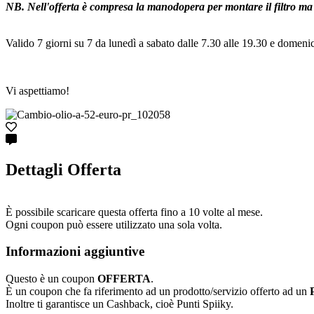
NB. Nell'offerta è compresa la manodopera per montare il filtro ma n
Valido 7 giorni su 7 da lunedì a sabato dalle 7.30 alle 19.30 e domenic
Vi aspettiamo!
Dettagli Offerta
È possibile scaricare questa offerta fino a 10 volte al mese.
Ogni coupon può essere utilizzato una sola volta.
Informazioni aggiuntive
Questo è un coupon
OFFERTA
.
È un coupon che fa riferimento ad un prodotto/servizio offerto ad un
Inoltre ti garantisce un Cashback, cioè Punti Spiiky.