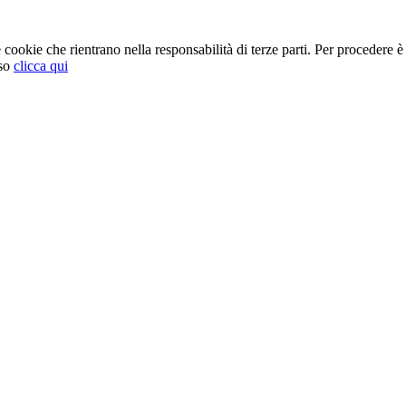
cookie che rientrano nella responsabilità di terze parti. Per procedere è 
so
clicca qui