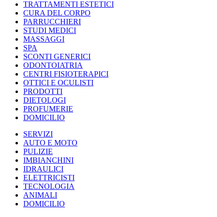
TRATTAMENTI ESTETICI
CURA DEL CORPO
PARRUCCHIERI
STUDI MEDICI
MASSAGGI
SPA
SCONTI GENERICI
ODONTOIATRIA
CENTRI FISIOTERAPICI
OTTICI E OCULISTI
PRODOTTI
DIETOLOGI
PROFUMERIE
DOMICILIO
SERVIZI
AUTO E MOTO
PULIZIE
IMBIANCHINI
IDRAULICI
ELETTRICISTI
TECNOLOGIA
ANIMALI
DOMICILIO