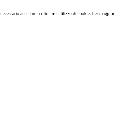
necessario accettare o rifiutare l'utilizzo di cookie. Per maggiori