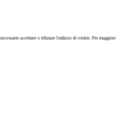
necessario accettare o rifiutare l'utilizzo di cookie. Per maggiori