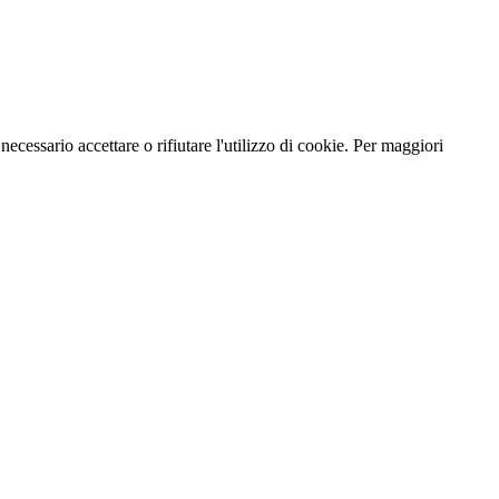
necessario accettare o rifiutare l'utilizzo di cookie. Per maggiori