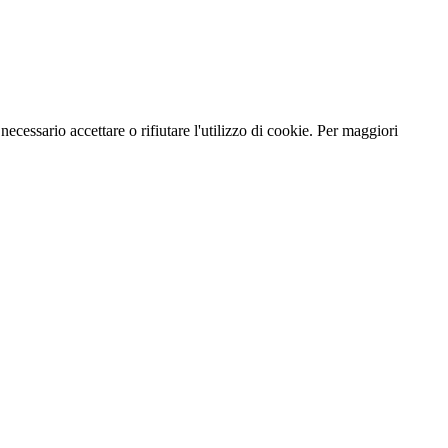
necessario accettare o rifiutare l'utilizzo di cookie. Per maggiori