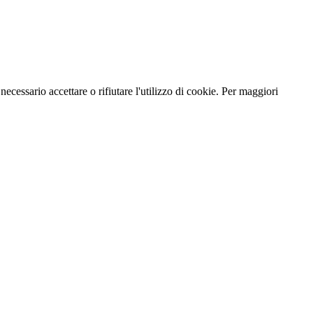
necessario accettare o rifiutare l'utilizzo di cookie. Per maggiori