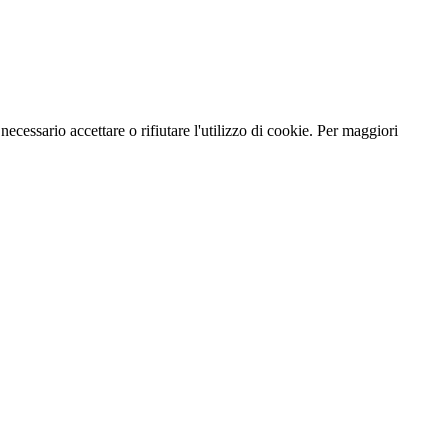
necessario accettare o rifiutare l'utilizzo di cookie. Per maggiori