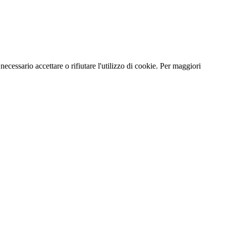
necessario accettare o rifiutare l'utilizzo di cookie. Per maggiori