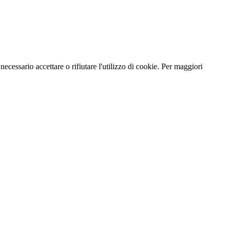
necessario accettare o rifiutare l'utilizzo di cookie. Per maggiori