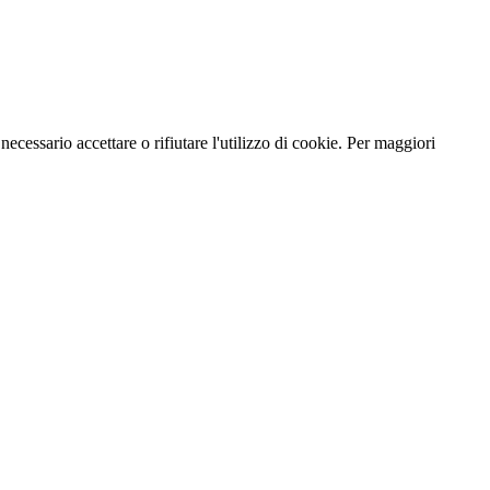
necessario accettare o rifiutare l'utilizzo di cookie. Per maggiori